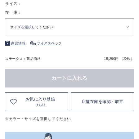
サイズ：
在 庫：
サイズを選択してください
商品情報
サイズスペック
ステータス：商品価格
15,290円 （税込）
カートに入れる
お気に入り登録
店舗在庫を確認・取置
(58人)
※カラー・サイズを選択してください