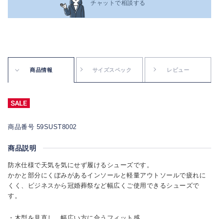
チャットで相談する
商品情報
サイズスペック
レビュー
商品番号 59SUST8002
商品説明
防水仕様で天気を気にせず履けるシューズです。
かかと部分にくぼみがあるインソールと軽量アウトソールで疲れに
くく、ビジネスから冠婚葬祭など幅広くご使用できるシューズで
す。
・木型を見直し、幅広い方に合うフィット感。