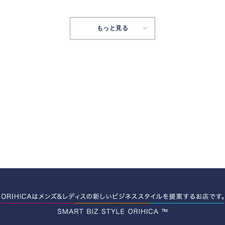
もっと見る