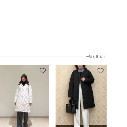
一覧を見る