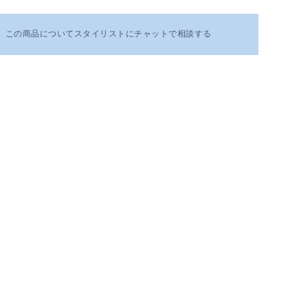
この商品についてスタイリストにチャットで相談する