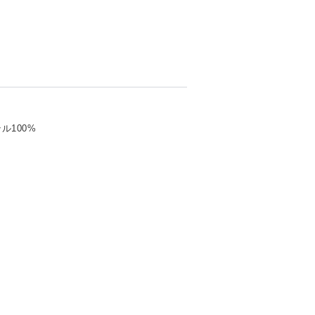
ル100%