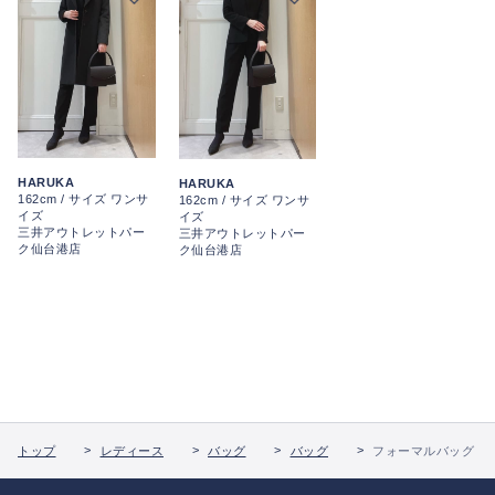
HARUKA
HARUKA
162cm / サイズ ワンサ
162cm / サイズ ワンサ
イズ
イズ
三井アウトレットパー
三井アウトレットパー
ク仙台港店
ク仙台港店
トップ
レディース
バッグ
バッグ
フォーマルバッグ