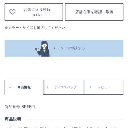
お気に入り登録
店舗在庫を確認・取置
(15人)
※カラー・サイズを選択してください
チャットで相談する
商品情報
サイズスペック
レビュー
商品番号 BRFB-1
商品説明