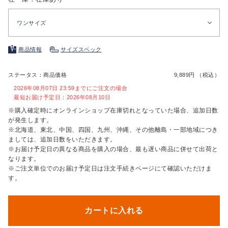
ワンサイズ
商品情報
サイズスペック
ステータス：商品価格
9,889円 （税込）
2026年08月07日 23:59までにご注文の場合
最短お届け予定日：2026年08月10日
※購入確定時にオンラインショップ在庫切れとなっていた場合、追加日数
が発生します。
※北海道、東北、中国、四国、九州、沖縄、その他離島・一部地域につき
ましては、追加日数をいただきます。
※お届け予定日の異なる商品を購入の場合、最も遅い商品に併せて出荷と
なります。
※ご注文単位でのお届け予定日は注文手続きページにて確認いただけま
す。
カートに入れる