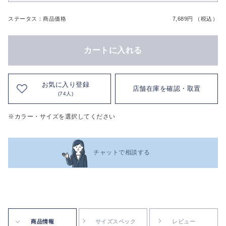
ステータス：商品価格
7,689円 （税込）
カートに入れる
お気に入り登録
店舗在庫を確認・取置
(74人)
※カラー・サイズを選択してください
チャットで相談する
商品情報
サイズスペック
レビュー