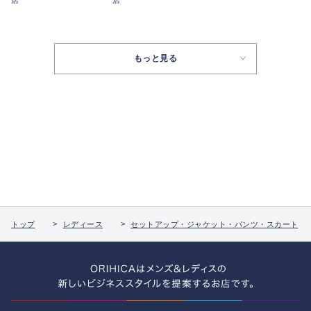
もっと見る
トップ
レディース
セットアップ・ジャケット・パンツ・スカート