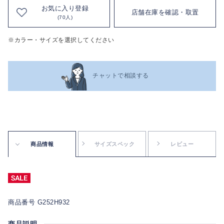
お気に入り登録
店舗在庫を確認・取置
(70人)
※カラー・サイズを選択してください
チャットで相談する
商品情報
サイズスペック
レビュー
商品番号 G252H932
商品説明