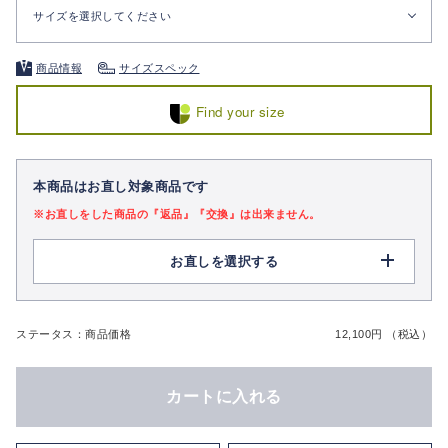
サイズを選択してください
商品情報
サイズスペック
Find your size
本商品はお直し対象商品です
※お直しをした商品の『返品』『交換』は出来ません。
お直しを選択する
ステータス：商品価格
12,100円 （税込）
カートに入れる