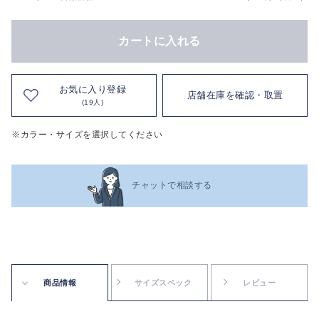
カートに入れる
お気に入り登録
店舗在庫を確認・取置
(19人)
※カラー・サイズを選択してください
チャットで相談する
商品情報
サイズスペック
レビュー