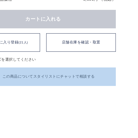
カートに入れる
に入り登録
店舗在庫を確認・取置
(21人)
ズを選択してください
この商品についてスタイリストにチャットで相談する