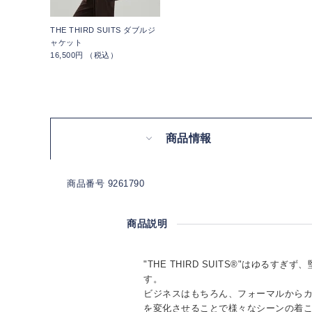
THE THIRD SUITS ダブルジ
ャケット
16,500円 （税込）
商品情報
商品番号 9261790
商品説明
"THE THIRD SUITS®"はゆるす
す。
ビジネスはもちろん、フォーマルから
を変化させることで様々なシーンの着