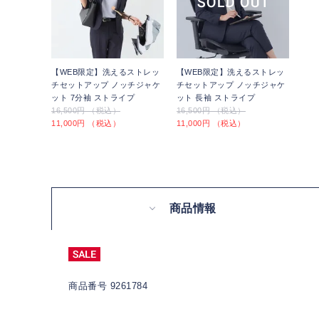
【WEB限定】洗えるストレッ
【WEB限定】洗えるストレッ
チセットアップ ノッチジャケ
チセットアップ ノッチジャケ
ット 7分袖 ストライプ
ット 長袖 ストライプ
16,500円 （税込）
16,500円 （税込）
11,000円 （税込）
11,000円 （税込）
商品情報
商品番号 9261784