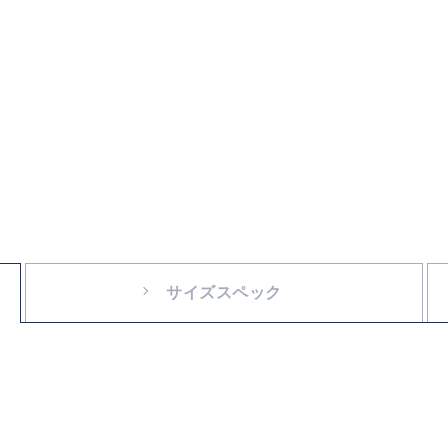
サイズスペック