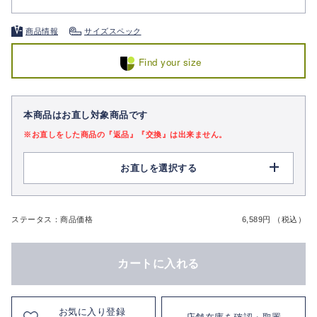
商品情報
サイズスペック
Find your size
本商品はお直し対象商品です
※お直しをした商品の『返品』『交換』は出来ません。
お直しを選択する
ステータス：商品価格
6,589円 （税込）
カートに入れる
お気に入り登録