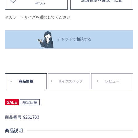
店舗在庫を確認・取置
(65人)
※カラー・サイズを選択してください
チャットで相談する
商品情報
サイズスペック
レビュー
商品番号 9261783
商品説明