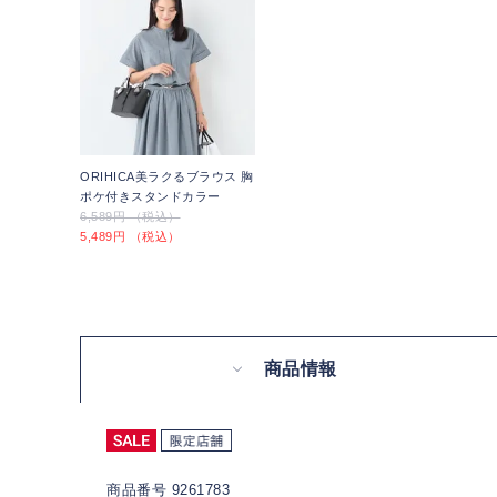
ORIHICA美ラクるブラウス 胸
ポケ付きスタンドカラー
6,589円 （税込）
5,489円 （税込）
商品情報
商品番号 9261783