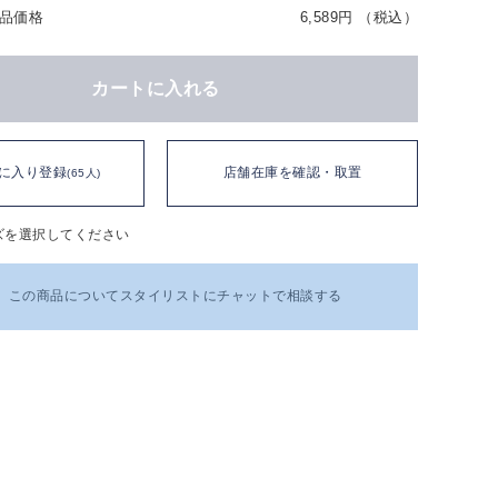
品価格
6,589円 （税込）
カートに入れる
に入り登録
店舗在庫を確認・取置
(65人)
ズを選択してください
この商品についてスタイリストにチャットで相談する