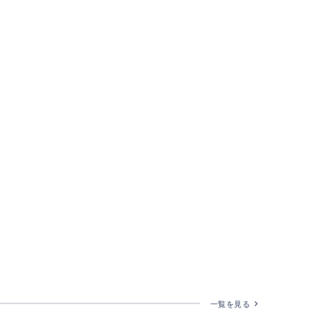
一覧を見る