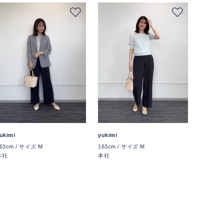
ukimi
yukimi
63cm / サイズ M
163cm / サイズ M
本社
本社