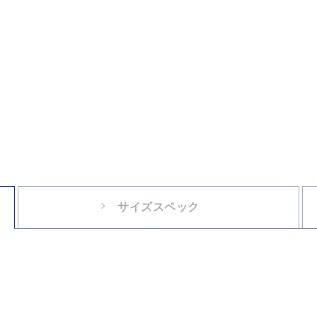
サイズスペック