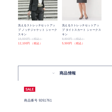
洗えるストレッチセットアッ
洗えるストレッチセットアッ
プ ノッチジャケット シャーク
プ タイトスカート シャークス
スキン
キン
16,500円 （税込）
8,800円 （税込）
12,100円 （税込）
5,500円 （税込）
商品情報
商品番号 9261761