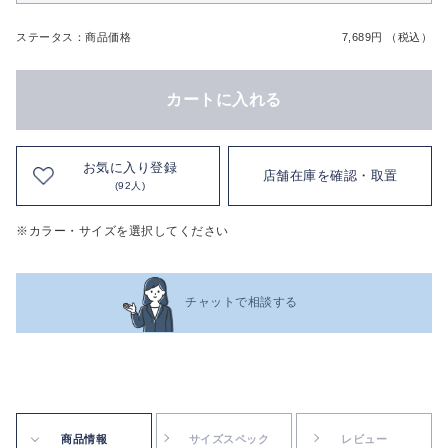
ステータス：商品価格
7,689円 （税込）
カートに入れる
お気に入り登録
店舗在庫を確認・取置
(92人)
※カラー・サイズを選択してください
チャットで相談する
商品情報
サイズスペック
レビュー