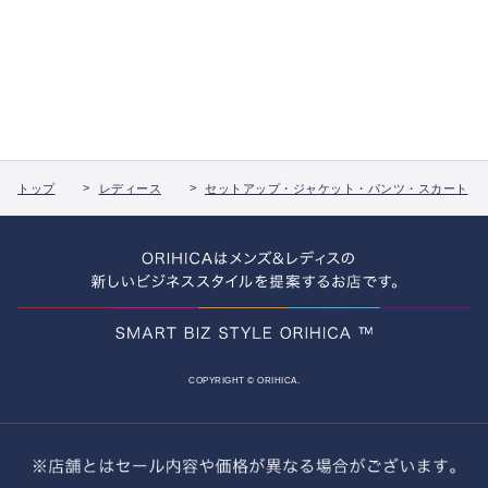
トップ
レディース
セットアップ・ジャケット・パンツ・スカート
COPYRIGHT © ORIHICA.