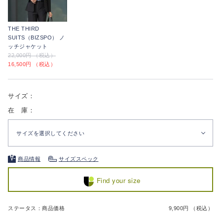
THE THIRD
SUITS（BIZSPO） ノ
ッチジャケット
22,000円 （税込）
16,500円 （税込）
サイズ：
在 庫：
サイズを選択してください
商品情報
サイズスペック
Find your size
ステータス：商品価格
9,900円 （税込）