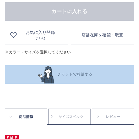
カートに入れる
お気に入り登録
店舗在庫を確認・取置
(61人)
※カラー・サイズを選択してください
チャットで相談する
商品情報
サイズスペック
レビュー