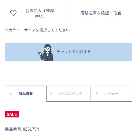
お気に入り登録
店舗在庫を確認・取置
(99人)
※カラー・サイズを選択してください
チャットで相談する
商品情報
サイズスペック
レビュー
商品番号 9251754