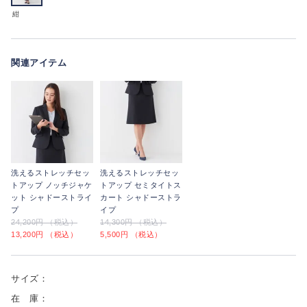
紺
関連アイテム
洗えるストレッチセッ
洗えるストレッチセッ
トアップ ノッチジャケ
トアップ セミタイトス
ット シャドーストライ
カート シャドーストラ
プ
イプ
24,200円 （税込）
14,300円 （税込）
13,200円 （税込）
5,500円 （税込）
サイズ：
在 庫：