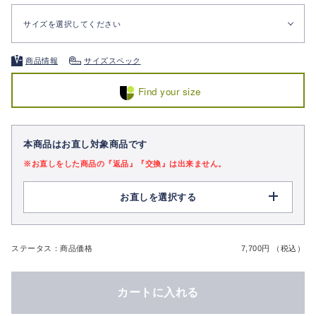
サイズを選択してください
商品情報
サイズスペック
Find your size
本商品はお直し対象商品です
※お直しをした商品の『返品』『交換』は出来ません。
お直しを選択する
ステータス：商品価格
7,700円 （税込）
カートに入れる