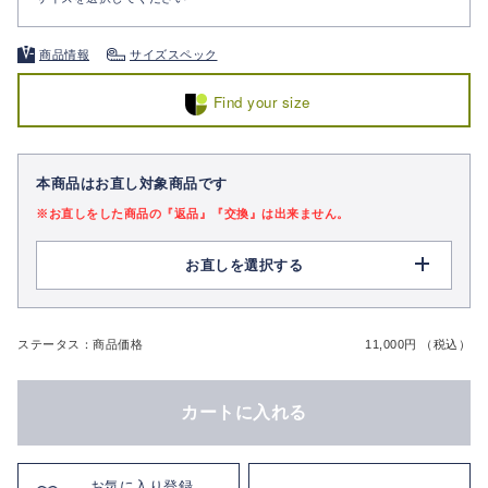
商品情報
サイズスペック
Find your size
本商品はお直し対象商品です
※お直しをした商品の『返品』『交換』は出来ません。
お直しを選択する
ステータス：商品価格
11,000円 （税込）
カートに入れる
お気に入り登録