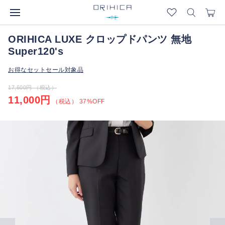
ORIHICA LUXE クロップドパンツ 無地
Super120's
お得なセットセール対象品
17,600円 （税込）
11,000円
（税込） 37%OFF