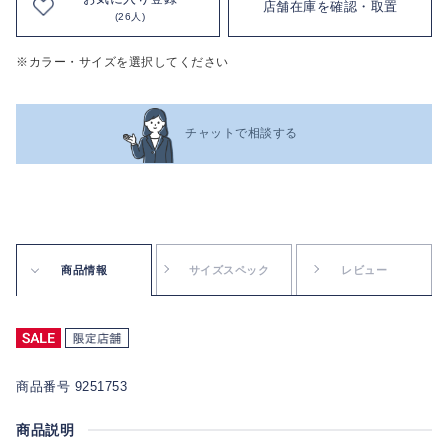
店舗在庫を確認・取置
(26人)
※カラー・サイズを選択してください
チャットで相談する
商品情報
サイズスペック
レビュー
商品番号 9251753
商品説明