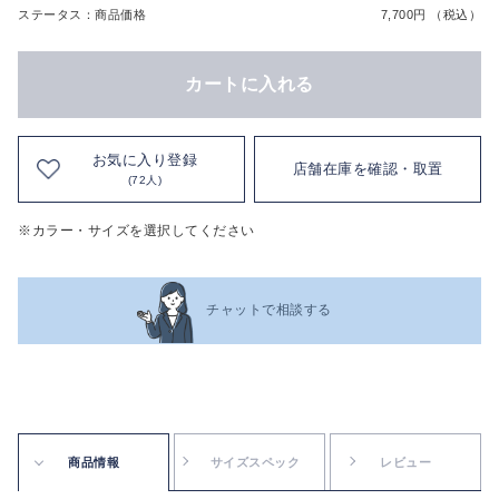
ステータス：商品価格
7,700円 （税込）
カートに入れる
お気に入り登録
店舗在庫を確認・取置
(72人)
※カラー・サイズを選択してください
チャットで相談する
商品情報
サイズスペック
レビュー