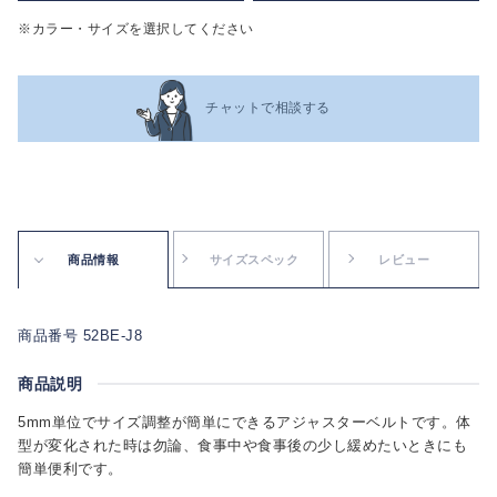
※カラー・サイズを選択してください
チャットで相談する
商品情報
サイズスペック
レビュー
商品番号 52BE-J8
商品説明
5mm単位でサイズ調整が簡単にできるアジャスターベルトです。体
型が変化された時は勿論、食事中や食事後の少し緩めたいときにも
簡単便利です。