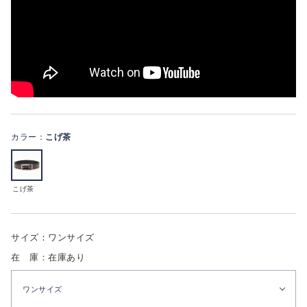
カラー：
こげ茶
こげ茶
サイズ：ワンサイズ
在 庫：在庫あり
ワンサイズ