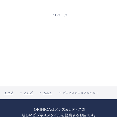
1 / 1 ページ
トップ
メンズ
ベルト
ビジネスカジュアルベルト