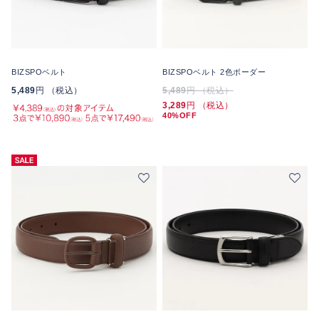
BIZSPOベルト
BIZSPOベルト 2色ボーダー
5,489
円 （税込）
5,489
円 （税込）
3,289
円 （税込）
40%OFF