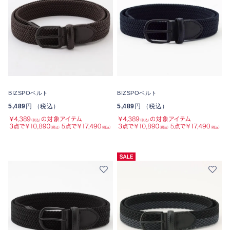
BIZSPOベルト
BIZSPOベルト
5,489
円 （税込）
5,489
円 （税込）