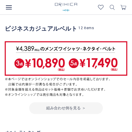
ビジネスカジュアルベルト
12
items
組み合わせ例を見る ＞