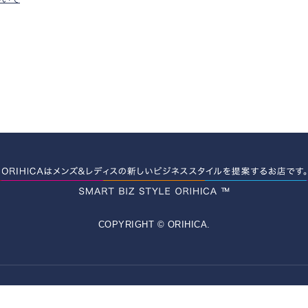
COPYRIGHT © ORIHICA.