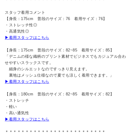
スタッフ着用コメント
【身長：175cm 普段のサイズ：76 着用サイズ：76】
・ストレッチ性◎
・高通気性◎
▶着用スタッフはこちら
【身長：175cm 普段のサイズ：82~85 着用サイズ：85】
「デニムの様な織柄のプリント素材でビジネスでもカジュアル合わ
せやすいスラックスです。
細身のシルエットなのですっきり見えます。
裏地はメッシュ仕様なので夏でも涼しく着用できます。」
▶着用スタッフはこちら
【身長：180cm 普段のサイズ：82~85 着用サイズ：82】
・ストレッチ
・軽い
・高い通気性
▶着用スタッフはこちら
＊＊＊＊＊＊＊＊＊＊＊＊＊＊＊＊＊＊＊＊＊＊＊＊＊