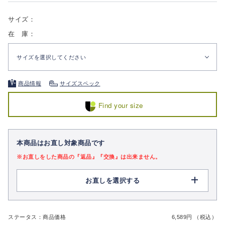
サイズ：
在 庫：
サイズを選択してください
商品情報
サイズスペック
Find your size
本商品はお直し対象商品です
※お直しをした商品の『返品』『交換』は出来ません。
お直しを選択する
ステータス：商品価格
6,589円 （税込）