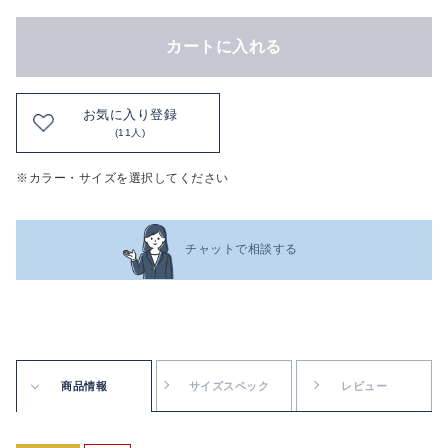
カートに入れる
お気に入り登録
(11人)
※カラー・サイズを選択してください
チャットで相談する
商品情報
サイズスペック
レビュー