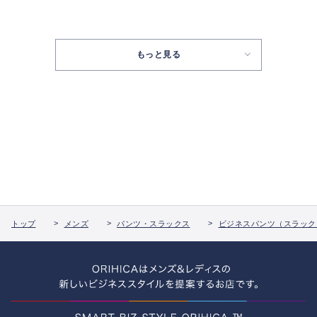
もっと見る
トップ
メンズ
パンツ・スラックス
ビジネスパンツ（スラック