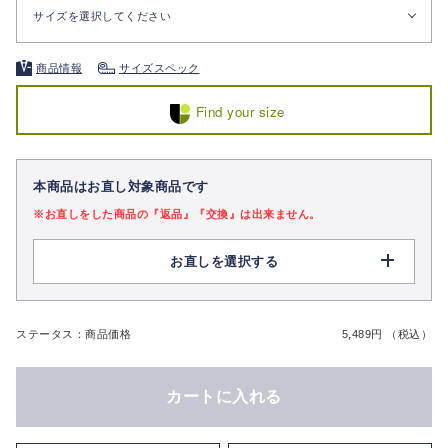
サイズを選択してください
商品情報
サイズスペック
Find your size
本商品はお直し対象商品です
※お直しをした商品の『返品』『交換』は出来ません。
お直しを選択する
ステータス：商品価格
5,489円 （税込）
カートに入れる