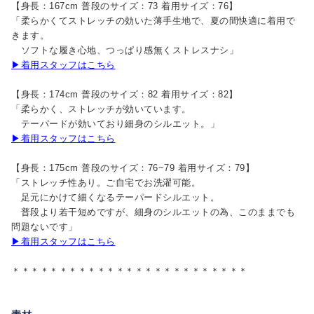
【身長：167cm 普段のサイズ：73 着用サイズ：76】
「柔らかくてストレッチの効いた薄手生地で、夏の間快適に着用で
きます。
ソフトな履き心地、つっぱり感無くストレスナシ」
▶着用スタッフはこちら
【身長：174cm 普段のサイズ：82 着用サイズ：82】
「柔らかく、ストレッチが効いています。
テーパードが効いており細身のシルエット。」
▶着用スタッフはこちら
【身長：175cm 普段のサイズ：76~79 着用サイズ：79】
「ストレッチ性あり。ご自宅でお洗濯可能。
足元にかけて細くなるテーパードシルエット。
普段より若干短めですが、細身のシルエットの為、このままでも
問題ないです」
▶着用スタッフはこちら
＊＊＊＊＊＊＊＊＊＊＊＊＊＊＊＊＊＊＊＊＊＊＊＊＊