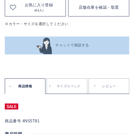
お気に入り登録
店舗在庫を確認・取置
(84人)
※カラー・サイズを選択してください
チャットで相談する
商品情報
サイズスペック
レビュー
商品番号 4NS5T81
商品説明