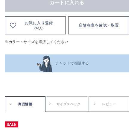
カートに入れる
お気に入り登録
店舗在庫を確認・取置
(30人)
※カラー・サイズを選択してください
チャットで相談する
商品情報
サイズスペック
レビュー