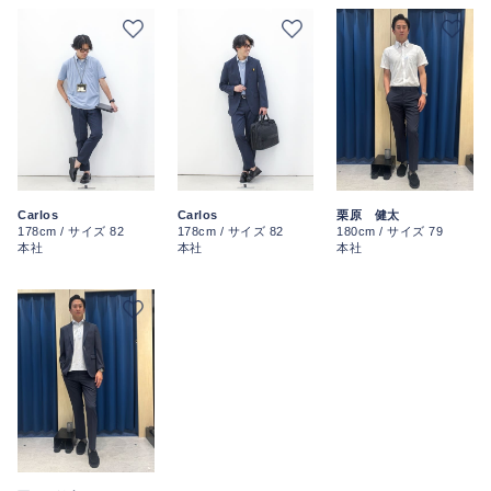
栗原 健太
Carlos
Carlos
180cm / サイズ 79
178cm / サイズ 82
178cm / サイズ 82
本社
本社
本社