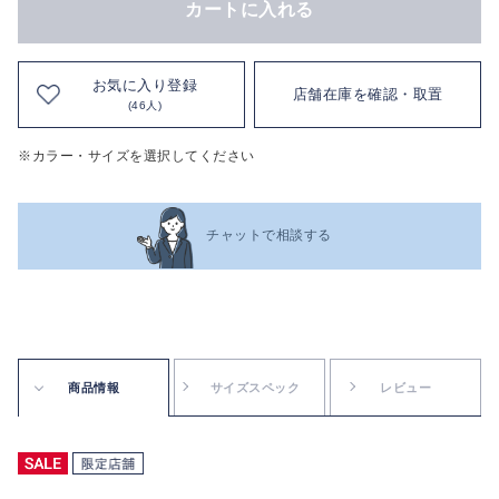
カートに入れる
お気に入り登録
店舗在庫を確認・取置
(46人)
※カラー・サイズを選択してください
チャットで相談する
商品情報
サイズスペック
レビュー