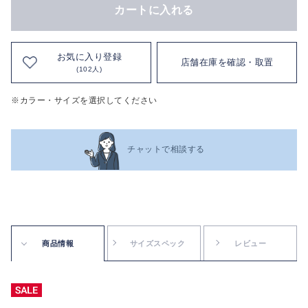
カートに入れる
お気に入り登録
店舗在庫を確認・取置
(102人)
※カラー・サイズを選択してください
チャットで相談する
商品情報
サイズスペック
レビュー