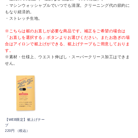
・マシンウォッシャブルでいつでも清潔。クリーニング代の節約に
もなり経済的。
・ストレッチ生地。
※こちらは裾のお直しが必要な商品です。補正をご希望の場合は
「お直しを選択する」ボタンよりお選びください。またお急ぎの場
合はアイロンで裾上げができる、裾上げテープもご用意しておりま
す。
※素材・仕様上、ウエスト伸ばし・スーパークリース加工はできま
せん。
【WEB限定】裾上げテー
プ
220円 （税込）