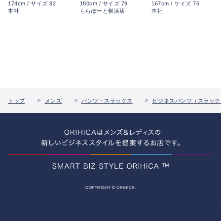
174cm / サイズ 82
180cm / サイズ 79
167cm / サイズ 76
本社
ららぽーと横浜店
本社
トップ
メンズ
パンツ・スラックス
ビジネスパンツ（スラック
COPYRIGHT © ORIHICA.