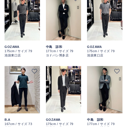
GOZAWA
中島 諒和
GOZAWA
175cm / サイズ 79
177cm / サイズ 79
175cm / サイズ 79
池袋東口店
ヨドバシ博多店
池袋東口店
B.A
GOZAWA
中島 諒和
167cm / サイズ 73
175cm / サイズ 79
177cm / サイズ 79