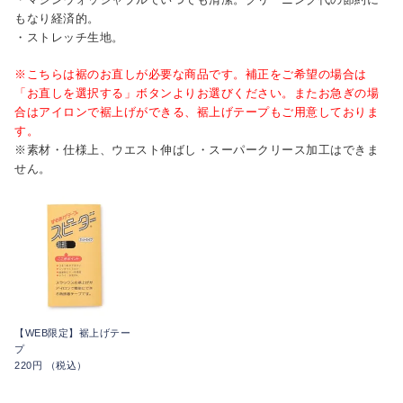
もなり経済的。
・ストレッチ生地。
※こちらは裾のお直しが必要な商品です。補正をご希望の場合は
「お直しを選択する」ボタンよりお選びください。またお急ぎの場
合はアイロンで裾上げができる、裾上げテープもご用意しておりま
す。
※素材・仕様上、ウエスト伸ばし・スーパークリース加工はできま
せん。
【WEB限定】裾上げテー
プ
220円 （税込）