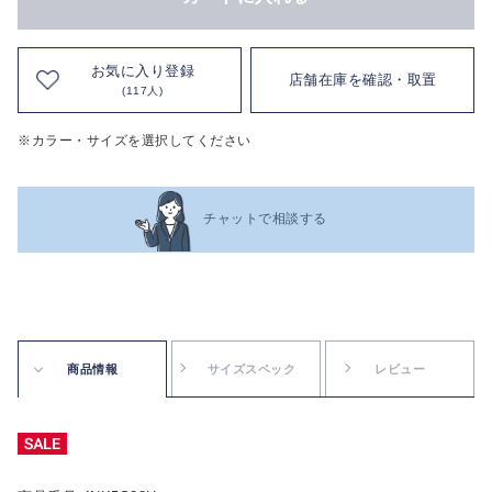
お気に入り登録
店舗在庫を確認・取置
(117人)
※カラー・サイズを選択してください
チャットで相談する
商品情報
サイズスペック
レビュー