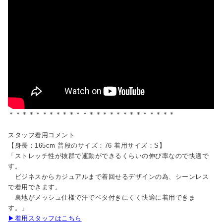
＊＊＊＊＊＊＊＊＊＊＊＊＊＊＊＊＊＊＊＊＊＊＊＊＊
スタッフ着用コメント
【身長：165cm 普段のサイズ：76 着用サイズ：S】
「ストレッチ性が抜群で運動ができるくらいの伸び率なので快適で
す。
ビジネスからカジュアルまで着回せるデザインの為、シーンレス
で着用できます。
裏地がメッシュ仕様で汗でベタ付きにくく快適に着用できま
す。」
▶着用スタッフはこちら