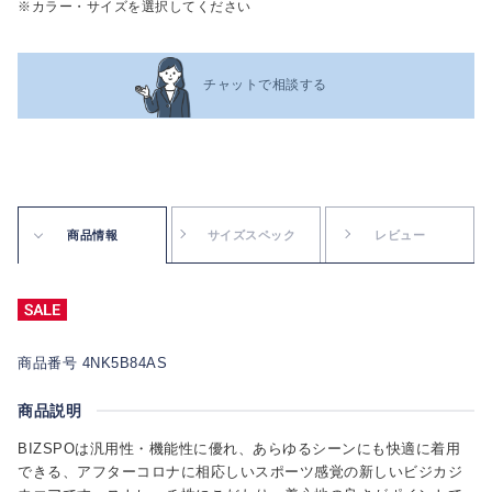
※カラー・サイズを選択してください
チャットで相談する
商品情報
サイズスペック
レビュー
商品番号 4NK5B84AS
商品説明
BIZSPOは汎用性・機能性に優れ、あらゆるシーンにも快適に着用
できる、アフターコロナに相応しいスポーツ感覚の新しいビジカジ