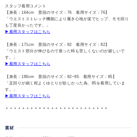
スタッフ着用コメント
【身長：164cm 普段のサイズ：76 着用サイズ：76】
「ウエストストレッチ機能により履き心地が楽でヒップ、モモ回り
も丁度良かったです。」
▶着用スタッフはこちら
【身長：171cm 普段のサイズ：82 着用サイズ：82】
「ウエスト部分が伸びるので座った時も苦しくないのが嬉しいで
す。」
▶着用スタッフはこちら
【身長：180cm 普段のサイズ：82~85 着用サイズ：85】
「足回りが細く程よくゆとりが欲しかった為、85を着用していま
す。」
▶着用スタッフはこちら
＊＊＊＊＊＊＊＊＊＊＊＊＊＊＊＊＊＊＊＊＊＊＊＊＊
素材