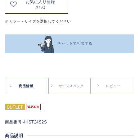
お気に入り登録
(93人)
※カラー・サイズを選択してください
チャットで相談する
商品情報
サイズスペック
レビュー
返品不可
商品番号 4HST24S2S
商品説明