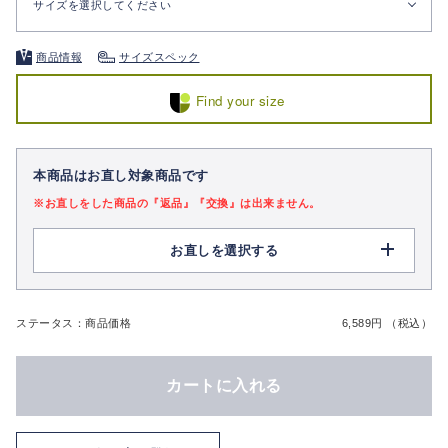
サイズを選択してください
商品情報
サイズスペック
Find your size
本商品はお直し対象商品です
※お直しをした商品の『返品』『交換』は出来ません。
お直しを選択する
ステータス：商品価格
6,589円 （税込）
カートに入れる