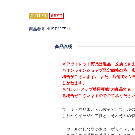
返品不可
商品番号 4HST23T54H
商品説明
※アウトレット商品は返品・交換でき
※オンラインショップ限定価格の為、
場合がございます。 また、店舗でオン
しかねます。
※"セットアップ着用可能"の商品でも
る場合がございますのでご了承くださ
ウール・ポリエステル素材で、ウール
しわ性やイージケア性と、それぞれの
・ウールのしなやかさと、ポリエステ