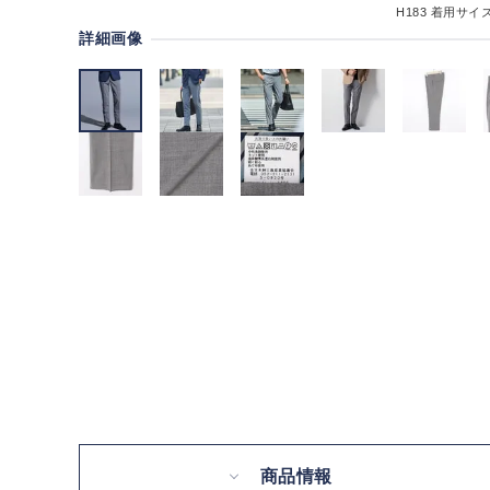
H183
着用サイズ
詳細画像
商品情報