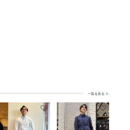
一覧を見る