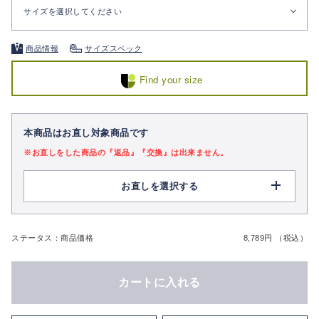
サイズを選択してください
商品情報
サイズスペック
Find your size
本商品はお直し対象商品です
※お直しをした商品の『返品』『交換』は出来ません。
お直しを選択する
ステータス：商品価格
8,789円 （税込）
カートに入れる