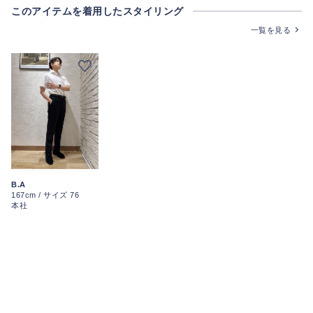
このアイテムを着用したスタイリング
一覧を見る
B.A
167cm / サイズ 76
本社