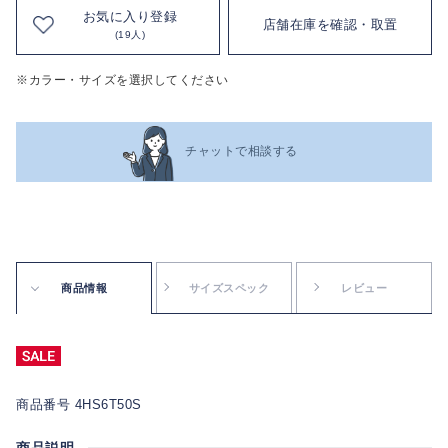
お気に入り登録
店舗在庫を確認・取置
(19人)
※カラー・サイズを選択してください
チャットで相談する
商品情報
サイズスペック
レビュー
商品番号 4HS6T50S
商品説明