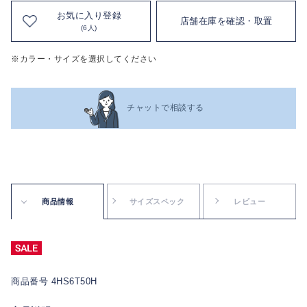
お気に入り登録
店舗在庫を確認・取置
(6人)
※カラー・サイズを選択してください
チャットで相談する
商品情報
サイズスペック
レビュー
商品番号 4HS6T50H