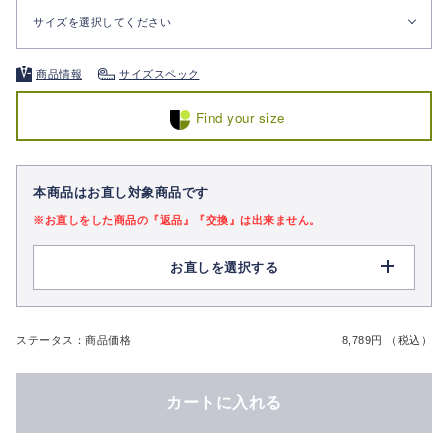
サイズを選択してください
商品情報
サイズスペック
Find your size
本商品はお直し対象商品です
※お直しをした商品の『返品』『交換』は出来ません。
お直しを選択する
ステータス：商品価格
8,789円 （税込）
カートに入れる