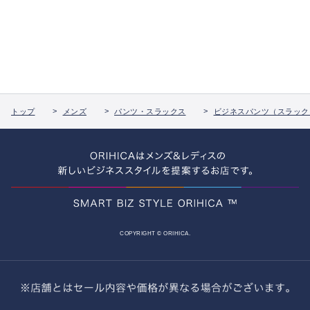
トップ
メンズ
パンツ・スラックス
ビジネスパンツ（スラック
COPYRIGHT © ORIHICA.