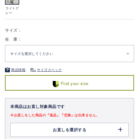
ライトグ
レー
サイズ：
在 庫：
サイズを選択してください
商品情報
サイズスペック
Find your size
本商品はお直し対象商品です
※お直しをした商品の『返品』『交換』は出来ません。
お直しを選択する