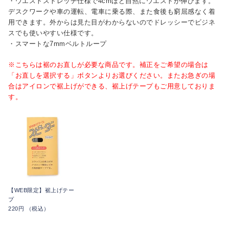
・ウエストストレッチ仕様で4cmほど自然にウエストが伸びます。
デスクワークや車の運転、電車に乗る際、また食後も窮屈感なく着
用できます。外からは見た目がわからないのでドレッシーでビジネ
スでも使いやすい仕様です。
・スマートな7mmベルトループ
※こちらは裾のお直しが必要な商品です。補正をご希望の場合は
「お直しを選択する」ボタンよりお選びください。またお急ぎの場
合はアイロンで裾上げができる、裾上げテープもご用意しておりま
す。
【WEB限定】裾上げテー
プ
220円 （税込）