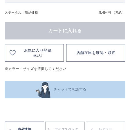
ステータス：商品価格
5,494円 （税込）
カートに入れる
お気に入り登録
店舗在庫を確認・取置
(91人)
※カラー・サイズを選択してください
チャットで相談する
商品情報
サイズスペック
レビュー