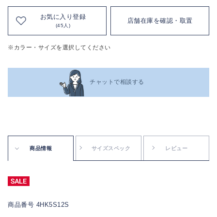
お気に入り登録
店舗在庫を確認・取置
(45人)
※カラー・サイズを選択してください
チャットで相談する
商品情報
サイズスペック
レビュー
商品番号 4HK5S12S