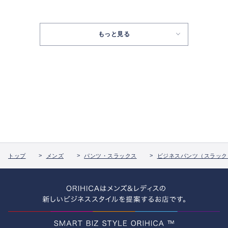
もっと見る
トップ
メンズ
パンツ・スラックス
ビジネスパンツ（スラック