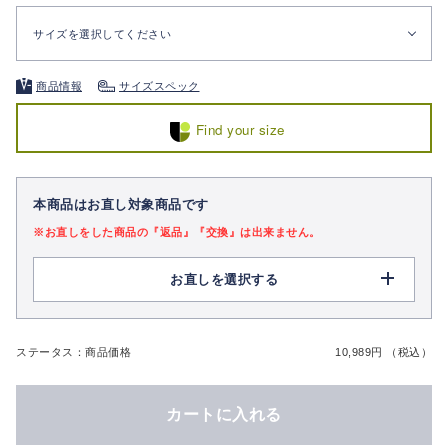
サイズを選択してください
商品情報
サイズスペック
Find your size
本商品はお直し対象商品です
※お直しをした商品の『返品』『交換』は出来ません。
お直しを選択する
ステータス：商品価格
10,989円 （税込）
カートに入れる