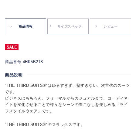
商品情報
サイズスペック
レビュー
商品番号 4HK5B21S
商品説明
"THE THIRD SUITS®"はゆるすぎず、堅すぎない、次世代のスーツ
です。
ビジネスはもちろん、フォーマルからカジュアルまで、コーディネ
イトを変化させることで様々なシーンの着こなしを楽しめる「ライ
フスタイルウェア」です。
"THE THIRD SUITS®"のスラックスです。