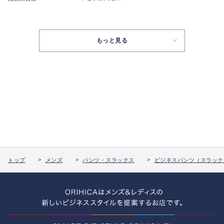
もっと見る
トップ
メンズ
パンツ・スラックス
ビジネスパンツ（スラック