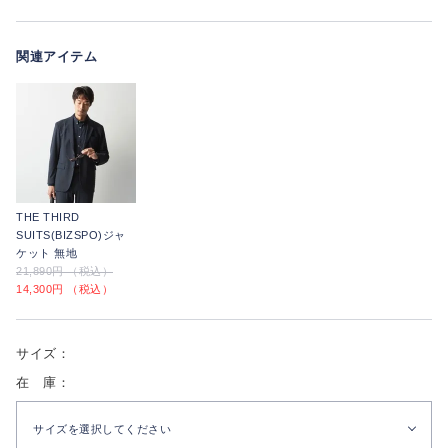
関連アイテム
THE THIRD
SUITS(BIZSPO)ジャ
ケット 無地
21,890円 （税込）
14,300円 （税込）
サイズ：
在 庫：
サイズを選択してください