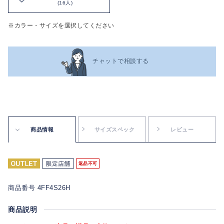
(16人)
※カラー・サイズを選択してください
チャットで相談する
商品情報
サイズスペック
レビュー
返品不可
商品番号 4FF4S26H
商品説明