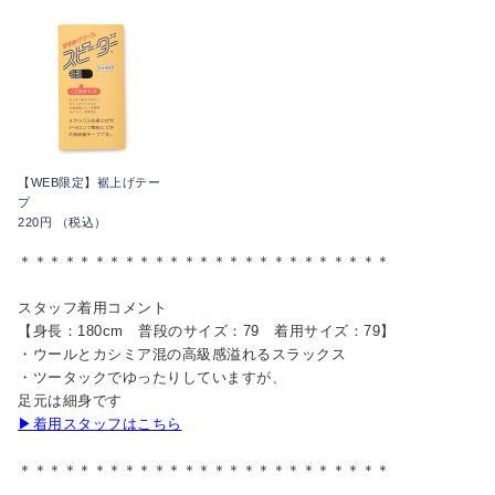
【WEB限定】裾上げテー
プ
220円 （税込）
＊＊＊＊＊＊＊＊＊＊＊＊＊＊＊＊＊＊＊＊＊＊＊＊＊
スタッフ着用コメント
【身長：180cm 普段のサイズ：79 着用サイズ：79】
・ウールとカシミア混の高級感溢れるスラックス
・ツータックでゆったりしていますが、
足元は細身です
▶着用スタッフはこちら
＊＊＊＊＊＊＊＊＊＊＊＊＊＊＊＊＊＊＊＊＊＊＊＊＊