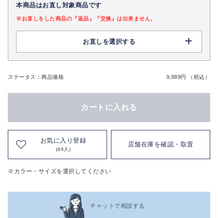
本商品はお直し対象商品です
※お直しをした商品の『返品』『交換』は出来ません。
お直しを選択する
ステータス：商品価格
9,889円 （税込）
カートに入れる
お気に入り登録
店舗在庫を確認・取置
(46人)
※カラー・サイズを選択してください
チャットで相談する