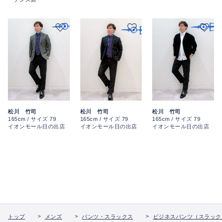
松川 竹司
松川 竹司
松川 竹司
165cm / サイズ 79
165cm / サイズ 79
165cm / サイズ 79
イオンモール日の出店
イオンモール日の出店
イオンモール日の出店
トップ
メンズ
パンツ・スラックス
ビジネスパンツ（スラック