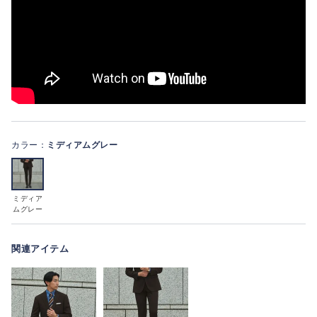
カラー：
ミディアムグレー
ミディア
ムグレー
関連アイテム