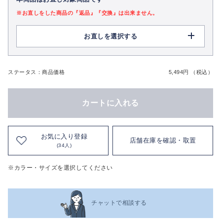
※お直しをした商品の『返品』『交換』は出来ません。
お直しを選択する
ステータス：商品価格
5,494円 （税込）
カートに入れる
お気に入り登録
店舗在庫を確認・取置
(34人)
※カラー・サイズを選択してください
チャットで相談する