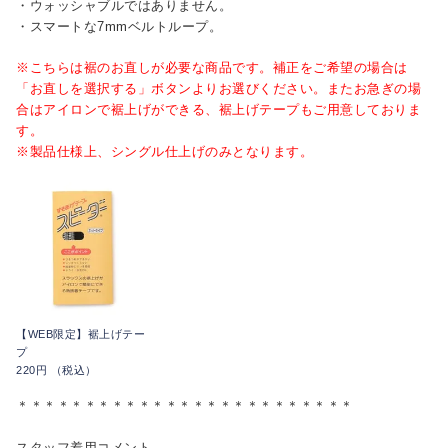
・ウォッシャブルではありません。
・スマートな7mmベルトループ。
※こちらは裾のお直しが必要な商品です。補正をご希望の場合は
「お直しを選択する」ボタンよりお選びください。またお急ぎの場
合はアイロンで裾上げができる、裾上げテープもご用意しておりま
す。
※製品仕様上、シングル仕上げのみとなります。
【WEB限定】裾上げテー
プ
220円 （税込）
＊＊＊＊＊＊＊＊＊＊＊＊＊＊＊＊＊＊＊＊＊＊＊＊＊
スタッフ着用コメント