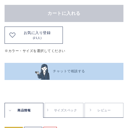
カートに入れる
お気に入り登録
(21人)
※カラー・サイズを選択してください
チャットで相談する
商品情報
サイズスペック
レビュー