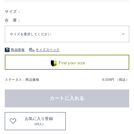
サイズ：
在 庫：
サイズを選択してください
商品情報
サイズスペック
Find your size
ステータス：商品価格
6,039円 （税込）
カートに入れる
お気に入り登録
(39人)