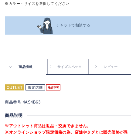
※カラー・サイズを選択してください
チャットで相談する
商品情報
サイズスペック
レビュー
返品不可
商品番号 4AS4B63
商品説明
※アウトレット商品は返品・交換できません。
※オンラインショップ限定価格の為、店舗やタグとは販売価格が異