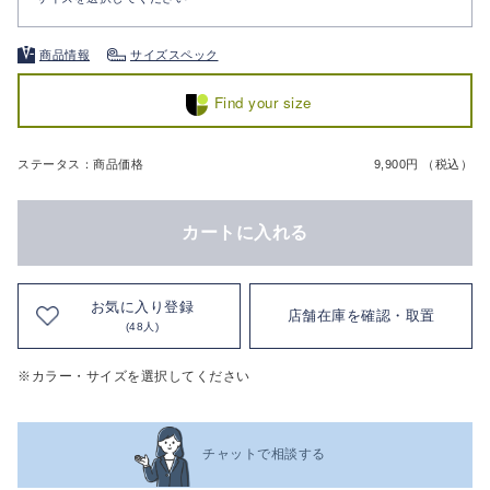
商品情報
サイズスペック
Find your size
ステータス：商品価格
9,900円 （税込）
カートに入れる
お気に入り登録
店舗在庫を確認・取置
(48人)
※カラー・サイズを選択してください
チャットで相談する