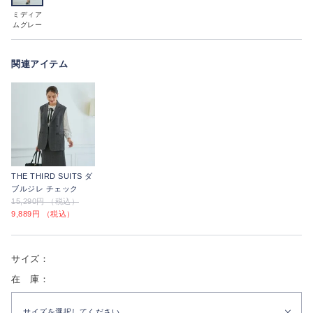
ミディア
ムグレー
関連アイテム
THE THIRD SUITS ダ
ブルジレ チェック
15,290円 （税込）
9,889円 （税込）
サイズ：
在 庫：
サイズを選択してください