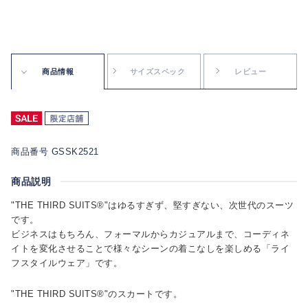
商品情報
サイズスペック
レビュー
商品番号 GSSK2521
商品説明
"THE THIRD SUITS®"はゆるすぎず、堅すぎない、次世代のスーツ
です。
ビジネスはもちろん、フォーマルからカジュアルまで、コーディネ
イトを変化させることで様々なシーンの着こなしを楽しめる「ライ
フスタイルウェア」です。
"THE THIRD SUITS®"のスカートです。