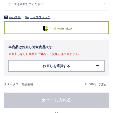
サイズを選択してください
商品情報
サイズスペック
Find your size
本商品はお直し対象商品です
※お直しをした商品の『返品』『交換』は出来ません。
お直しを選択する
ステータス：商品価格
11,000円 （税込）
カートに入れる