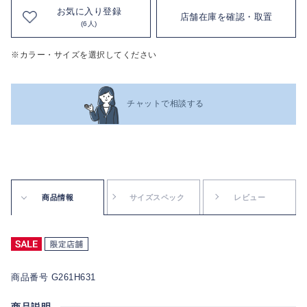
お気に入り登録
店舗在庫を確認・取置
(6人)
※カラー・サイズを選択してください
チャットで相談する
商品情報
サイズスペック
レビュー
商品番号 G261H631
商品説明