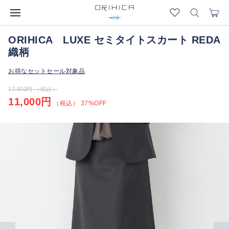
ORIHICA LUXE セミタイトスカート REDA
織柄
お得なセットセール対象品
17,600円 （税込）
11,000円
（税込） 37%OFF