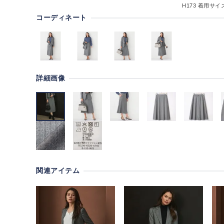
H173
着用サイズ
コーディネート
詳細画像
関連アイテム