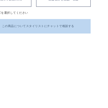
ズを選択してください
この商品についてスタイリストにチャットで相談する