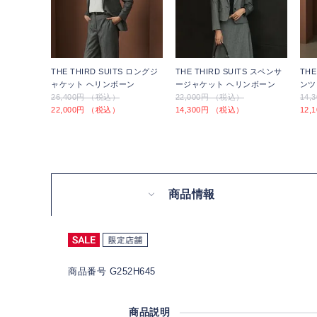
THE THIRD SUITS ロングジ
THE THIRD SUITS スペンサ
THE
ャケット ヘリンボーン
ージャケット ヘリンボーン
ンツ
26,400円 （税込）
22,000円 （税込）
14
22,000円 （税込）
14,300円 （税込）
12
商品情報
商品番号 G252H645
商品説明