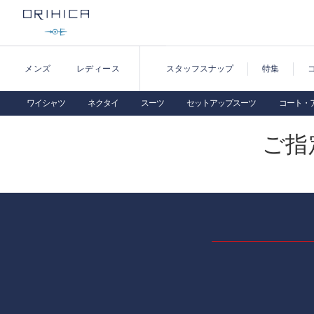
メンズ
レディース
スタッフスナップ
特集
ワイシャツ
ネクタイ
スーツ
セットアップスーツ
コート・
ご指