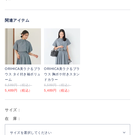
関連アイテム
ORIHICA美ラクるブラ
ORIHICA美ラクるブラ
ウス タイ付き袖ボリュ
ウス 胸ポケ付きスタン
ーム
ドカラー
6,589円 （税込）
6,589円 （税込）
5,489円 （税込）
5,489円 （税込）
サイズ：
在 庫：
サイズを選択してください