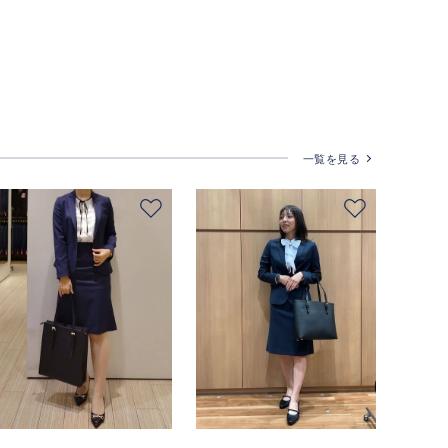
一覧を見る