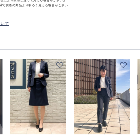
環境により実際と違って見える場合がございま
減で実際の商品より明るく見える場合がござい
ついて