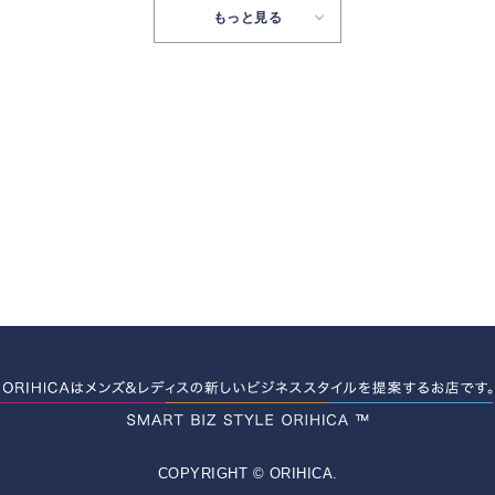
もっと見る
COPYRIGHT © ORIHICA.