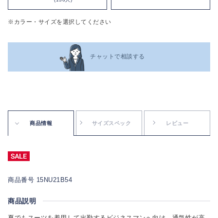
※カラー・サイズを選択してください
チャットで相談する
商品情報
サイズスペック
レビュー
商品番号 15NU21B54
商品説明
夏でもスーツを着用して出勤するビジネスマンへ向け、通気性が高