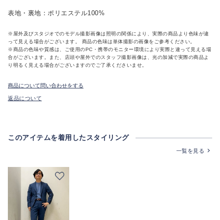
表地・裏地：ポリエステル100%
※屋外及びスタジオでのモデル撮影画像は照明の関係により、実際の商品より色味が違
って見える場合がございます。 商品の色味は単体撮影の画像をご参考ください。
※商品の色味や質感は、ご使用のPC・携帯のモニター環境により実際と違って見える場
合がございます。また、店頭や屋外でのスタッフ撮影画像は、光の加減で実際の商品よ
り明るく見える場合がございますのでご了承くださいませ。
商品について問い合わせをする
返品について
このアイテムを着用したスタイリング
一覧を見る