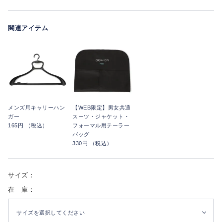
関連アイテム
メンズ用キャリーハン
【WEB限定】男女共通
ガー
スーツ・ジャケット・
165円 （税込）
フォーマル用テーラー
バッグ
330円 （税込）
サイズ：
在 庫：
サイズを選択してください