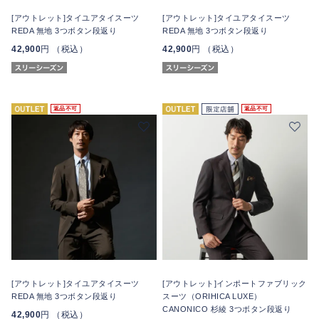
[アウトレット]タイユアタイスーツ
[アウトレット]タイユアタイスーツ
REDA 無地 3つボタン段返り
REDA 無地 3つボタン段返り
42,900
円 （税込）
42,900
円 （税込）
返品不可
返品不可
[アウトレット]タイユアタイスーツ
[アウトレット]インポートファブリック
REDA 無地 3つボタン段返り
スーツ（ORIHICA LUXE）
CANONICO 杉綾 3つボタン段返り
42,900
円 （税込）