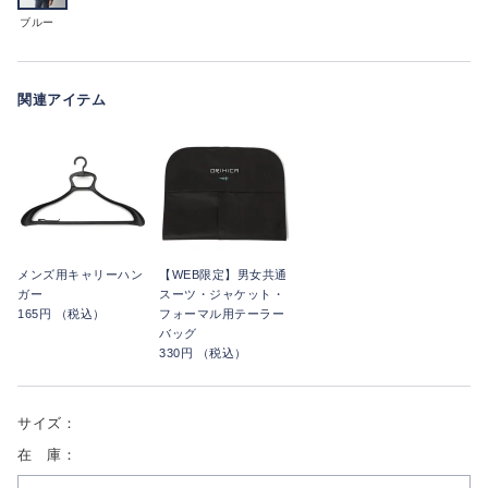
ブルー
関連アイテム
メンズ用キャリーハン
【WEB限定】男女共通
ガー
スーツ・ジャケット・
165円 （税込）
フォーマル用テーラー
バッグ
330円 （税込）
サイズ：
在 庫：