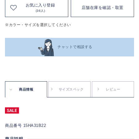
お気に入り登録
店舗在庫を確認・取置
(36人)
※カラー・サイズを選択してください
チャットで相談する
商品情報
サイズスペック
レビュー
商品番号 15HA31B22
商品説明