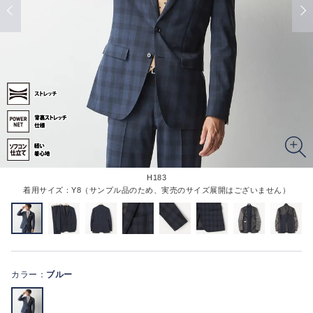
H183
着用サイズ：Y8（サンプル品のため、実売のサイズ展開はございません）
カラー：
ブルー