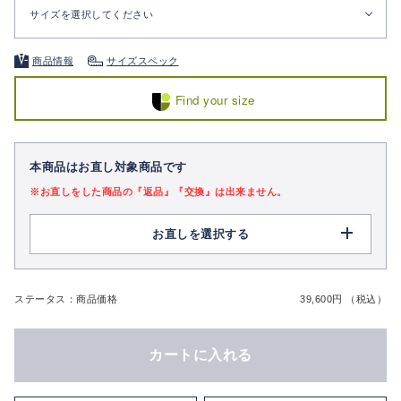
サイズを選択してください
商品情報
サイズスペック
Find your size
本商品はお直し対象商品です
※お直しをした商品の『返品』『交換』は出来ません。
お直しを選択する
ステータス：商品価格
39,600円 （税込）
カートに入れる