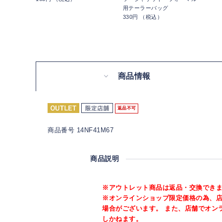
用テーラーバッグ
330円 （税込）
商品情報
返品不可
商品番号 14NF41M67
商品説明
※アウトレット商品は返品・交換でき
※オンラインショップ限定価格の為、
場合がございます。 また、店舗でオン
しかねます。