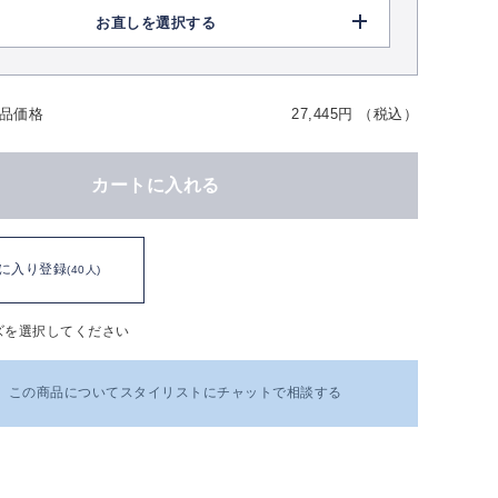
お直しを選択する
品価格
27,445円 （税込）
カートに入れる
に入り登録
(40人)
ズを選択してください
この商品についてスタイリストにチャットで相談する