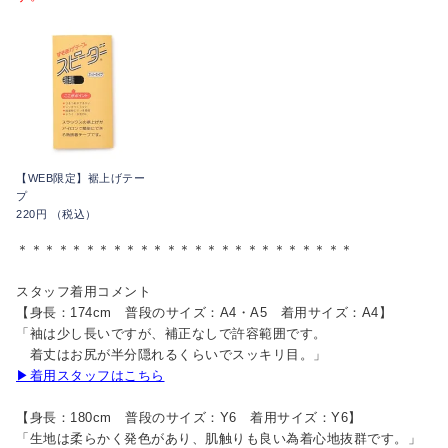
【WEB限定】裾上げテー
プ
220円 （税込）
＊＊＊＊＊＊＊＊＊＊＊＊＊＊＊＊＊＊＊＊＊＊＊＊＊
スタッフ着用コメント
【身長：174cm 普段のサイズ：A4・A5 着用サイズ：A4】
「袖は少し長いですが、補正なしで許容範囲です。
着丈はお尻が半分隠れるくらいでスッキリ目。」
▶着用スタッフはこちら
【身長：180cm 普段のサイズ：Y6 着用サイズ：Y6】
「生地は柔らかく発色があり、肌触りも良い為着心地抜群です。」