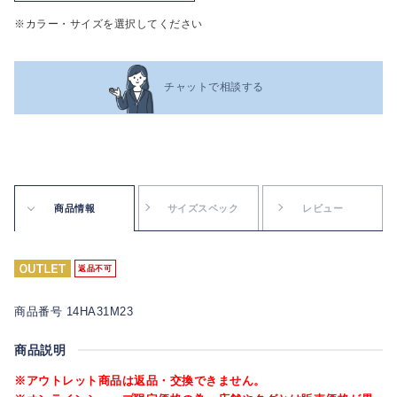
※カラー・サイズを選択してください
チャットで相談する
商品情報
サイズスペック
レビュー
返品不可
商品番号 14HA31M23
商品説明
※アウトレット商品は返品・交換できません。