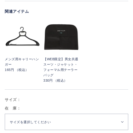
関連アイテム
メンズ用キャリーハン
【WEB限定】男女共通
ガー
スーツ・ジャケット・
165円 （税込）
フォーマル用テーラー
バッグ
330円 （税込）
サイズ：
在 庫：
サイズを選択してください